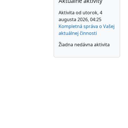
Aktuálne aktivity
Aktivita od utorok, 4
augusta 2026, 04:25
Kompletná správa o Vašej
aktuálnej činnosti
Žiadna nedávna aktivita