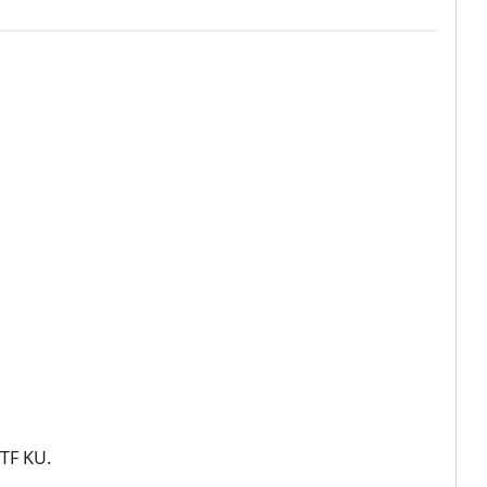
 TF KU.