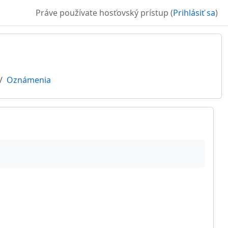
Práve používate hosťovský prístup (
Prihlásiť sa
)
Oznámenia