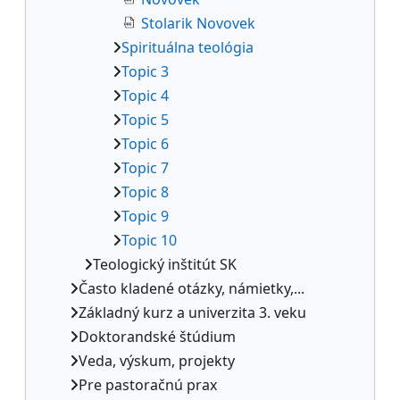
Stolarik Novovek
Spirituálna teológia
Topic 3
Topic 4
Topic 5
Topic 6
Topic 7
Topic 8
Topic 9
Topic 10
Teologický inštitút SK
Často kladené otázky, námietky,...
Základný kurz a univerzita 3. veku
Doktorandské štúdium
Veda, výskum, projekty
Pre pastoračnú prax